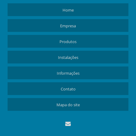
Home
Empresa
Produtos
Instalações
Informações
Contato
Mapa do site