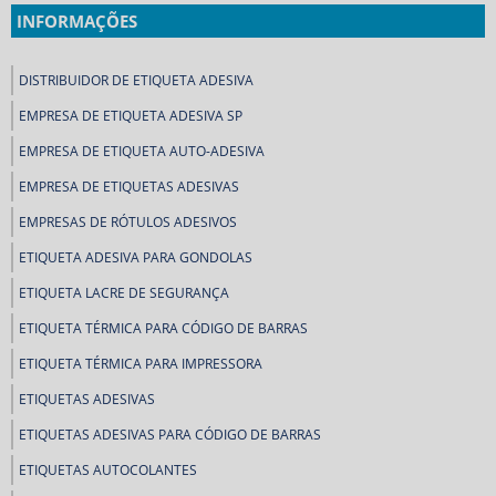
INFORMAÇÕES
DISTRIBUIDOR DE ETIQUETA ADESIVA
EMPRESA DE ETIQUETA ADESIVA SP
EMPRESA DE ETIQUETA AUTO-ADESIVA
EMPRESA DE ETIQUETAS ADESIVAS
EMPRESAS DE RÓTULOS ADESIVOS
ETIQUETA ADESIVA PARA GONDOLAS
ETIQUETA LACRE DE SEGURANÇA
ETIQUETA TÉRMICA PARA CÓDIGO DE BARRAS
ETIQUETA TÉRMICA PARA IMPRESSORA
ETIQUETAS ADESIVAS
ETIQUETAS ADESIVAS PARA CÓDIGO DE BARRAS
ETIQUETAS AUTOCOLANTES