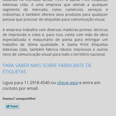
Adesivas Ltda. é uma empresa que atende a qualquer
segmento de mercado, como comércios, serviços e
indústrias, e também oferece seus produtos para qualquer
pessoa que precisar de etiquetas para comunicação visual.
A empresa trabalha com diversas matérias-primas, técnicas
de impressão e colas e, para isso, conta com mão de obra
especializada e maquinário de ponta para entregar um
trabalho de ótima qualidade. A Gama Print Etiquetas
Adesivas Ltda. também fabrica rótulos impressos e outros
itens de comunicação visual para todo o território nacional.
PARA SABER MAIS SOBRE FABRICANTE DE
ETIQUETAS
Ligue para
11 2918-4540
ou
clique aqui
e entre em
contato por email.
Gostou? compartilhe!