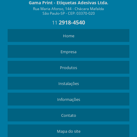
Gama Print - Etiquetas Adesivas Ltda.
Rua Maria Afonso, 144 - Chácara Mafalda
São Paulo-SP - CEP: 03370-020
2918-4540
11
Home
Empresa
Produtos
Instalações
Informações
Contato
Mapa do site