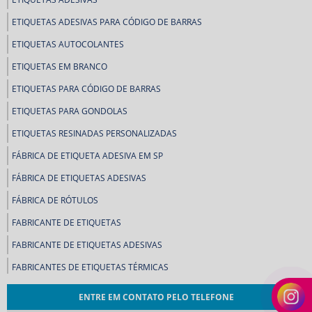
ETIQUETAS ADESIVAS PARA CÓDIGO DE BARRAS
ETIQUETAS AUTOCOLANTES
ETIQUETAS EM BRANCO
ETIQUETAS PARA CÓDIGO DE BARRAS
ETIQUETAS PARA GONDOLAS
ETIQUETAS RESINADAS PERSONALIZADAS
FÁBRICA DE ETIQUETA ADESIVA EM SP
FÁBRICA DE ETIQUETAS ADESIVAS
FÁBRICA DE RÓTULOS
FABRICANTE DE ETIQUETAS
FABRICANTE DE ETIQUETAS ADESIVAS
FABRICANTES DE ETIQUETAS TÉRMICAS
FABRICANTES DE RÓTULOS
ENTRE EM CONTATO PELO TELEFONE
FABRICANTES DE RÓTULOS ADESIVOS