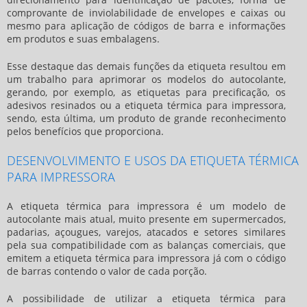
comprovante de inviolabilidade de envelopes e caixas ou
mesmo para aplicação de códigos de barra e informações
em produtos e suas embalagens.
Esse destaque das demais funções da etiqueta resultou em
um trabalho para aprimorar os modelos do autocolante,
gerando, por exemplo, as etiquetas para precificação, os
adesivos resinados ou a
etiqueta térmica para impressora
,
sendo, esta última, um produto de grande reconhecimento
pelos benefícios que proporciona.
DESENVOLVIMENTO E USOS DA ETIQUETA TÉRMICA
PARA IMPRESSORA
A
etiqueta térmica para impressora
é um modelo de
autocolante mais atual, muito presente em supermercados,
padarias, açougues, varejos, atacados e setores similares
pela sua compatibilidade com as balanças comerciais, que
emitem a
etiqueta térmica para impressora
já com o código
de barras contendo o valor de cada porção.
A possibilidade de utilizar a
etiqueta térmica para