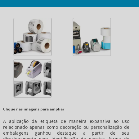
Clique nas imagens para ampliar
A aplicação da etiqueta de maneira expansiva ao uso
relacionado apenas como decoração ou personalização de
embalagens ganhou destaque a partir de seu
direcionamento para identificação de pacotes, forma de