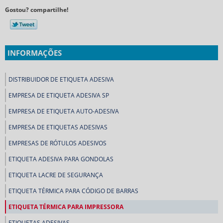
Gostou? compartilhe!
INFORMAÇÕES
DISTRIBUIDOR DE ETIQUETA ADESIVA
EMPRESA DE ETIQUETA ADESIVA SP
EMPRESA DE ETIQUETA AUTO-ADESIVA
EMPRESA DE ETIQUETAS ADESIVAS
EMPRESAS DE RÓTULOS ADESIVOS
ETIQUETA ADESIVA PARA GONDOLAS
ETIQUETA LACRE DE SEGURANÇA
ETIQUETA TÉRMICA PARA CÓDIGO DE BARRAS
ETIQUETA TÉRMICA PARA IMPRESSORA
ETIQUETAS ADESIVAS